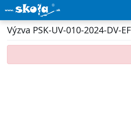
Výzva PSK-UV-010-2024-DV-E